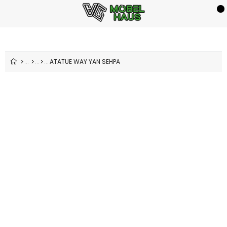
ATATUE WAY YAN SEHPA