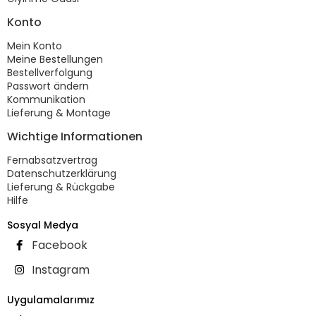
Konto
Mein Konto
Meine Bestellungen
Bestellverfolgung
Passwort ändern
Kommunikation
Lieferung & Montage
Wichtige Informationen
Fernabsatzvertrag
Datenschutzerklärung
Lieferung & Rückgabe
Hilfe
Sosyal Medya
Facebook
Instagram
Uygulamalarımız