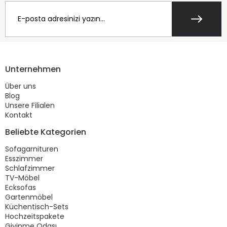
Unternehmen
Über uns
Blog
Unsere Filialen
Kontakt
Beliebte Kategorien
Sofagarnituren
Esszimmer
Schlafzimmer
TV-Möbel
Ecksofas
Gartenmöbel
Küchentisch-Sets
Hochzeitspakete
Giyinme Odası