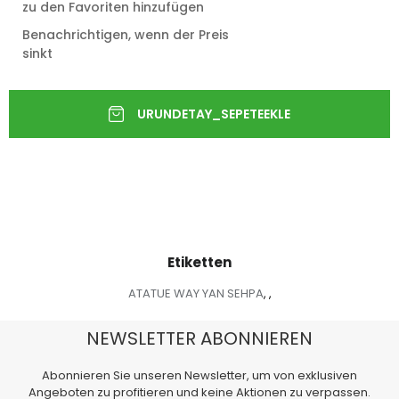
zu den Favoriten hinzufügen
Benachrichtigen, wenn der Preis
sinkt
Etiketten
ATATUE WAY YAN SEHPA
,
,
NEWSLETTER ABONNIEREN
Abonnieren Sie unseren Newsletter, um von exklusiven
Angeboten zu profitieren und keine Aktionen zu verpassen.