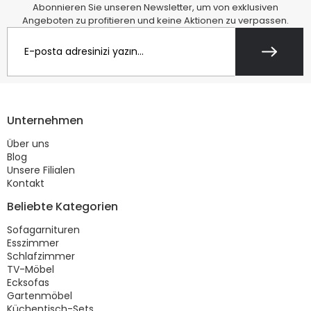
Abonnieren Sie unseren Newsletter, um von exklusiven
Angeboten zu profitieren und keine Aktionen zu verpassen.
Unternehmen
Über uns
Blog
Unsere Filialen
Kontakt
Beliebte Kategorien
Sofagarnituren
Esszimmer
Schlafzimmer
TV-Möbel
Ecksofas
Gartenmöbel
Küchentisch-Sets