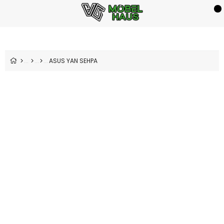
ASUS YAN SEHPA