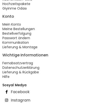
Hochzeitspakete
Giyinme Odası
Konto
Mein Konto
Meine Bestellungen
Bestellverfolgung
Passwort ändern
Kommunikation
Lieferung & Montage
Wichtige Informationen
Fernabsatzvertrag
Datenschutzerklärung
Lieferung & Rückgabe
Hilfe
Sosyal Medya
Facebook
Instagram