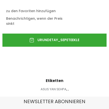
zu den Favoriten hinzufügen
Benachrichtigen, wenn der Preis
sinkt
Etiketten
ASUS YAN SEHPA
,
,
NEWSLETTER ABONNIEREN