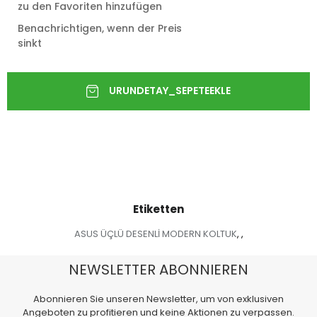
zu den Favoriten hinzufügen
Benachrichtigen, wenn der Preis
sinkt
Etiketten
ASUS ÜÇLÜ DESENLİ MODERN KOLTUK
,
,
NEWSLETTER ABONNIEREN
Abonnieren Sie unseren Newsletter, um von exklusiven
Angeboten zu profitieren und keine Aktionen zu verpassen.