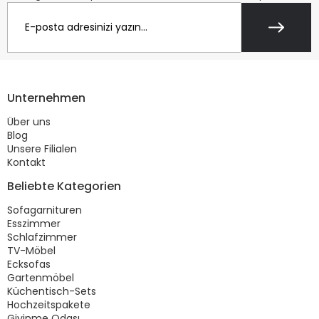
Unternehmen
Über uns
Blog
Unsere Filialen
Kontakt
Beliebte Kategorien
Sofagarnituren
Esszimmer
Schlafzimmer
TV-Möbel
Ecksofas
Gartenmöbel
Küchentisch-Sets
Hochzeitspakete
Giyinme Odası