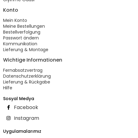
Konto
Mein Konto
Meine Bestellungen
Bestellverfolgung
Passwort ändern
Kommunikation
Lieferung & Montage
Wichtige Informationen
Fernabsatzvertrag
Datenschutzerklärung
Lieferung & Rückgabe
Hilfe
Sosyal Medya
Facebook
Instagram
Uygulamalarımız