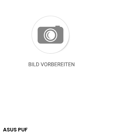
ASUS PUF