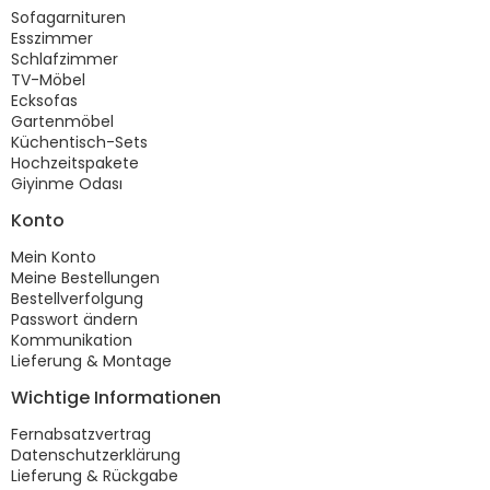
Sofagarnituren
Esszimmer
Schlafzimmer
TV-Möbel
Ecksofas
Gartenmöbel
Küchentisch-Sets
Hochzeitspakete
Giyinme Odası
Konto
Mein Konto
Meine Bestellungen
Bestellverfolgung
Passwort ändern
Kommunikation
Lieferung & Montage
Wichtige Informationen
Fernabsatzvertrag
Datenschutzerklärung
Lieferung & Rückgabe