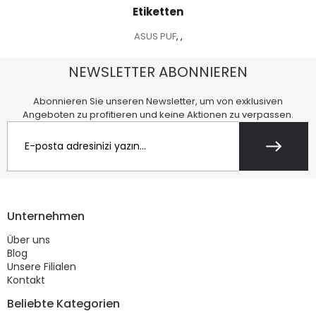
Etiketten
ASUS PUF
,
,
NEWSLETTER ABONNIEREN
Abonnieren Sie unseren Newsletter, um von exklusiven
Angeboten zu profitieren und keine Aktionen zu verpassen.
Unternehmen
Über uns
Blog
Unsere Filialen
Kontakt
Beliebte Kategorien