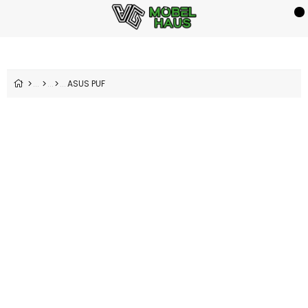
ASUS PUF