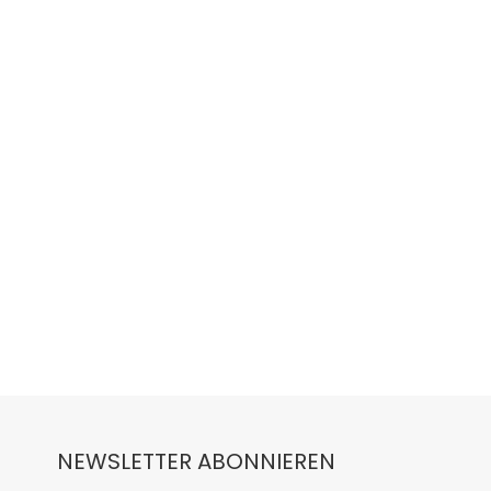
NEWSLETTER ABONNIEREN