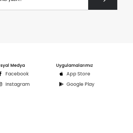
syal Medya
Uygulamalarımız
Facebook
App Store
Instagram
Google Play