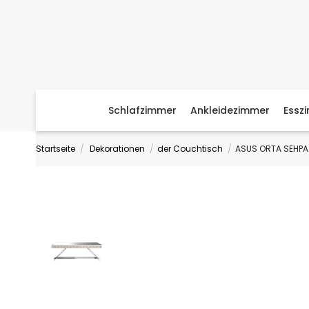
Schlafzimmer
Ankleidezimmer
Essz
Startseite
Dekorationen
der Couchtisch
ASUS ORTA SEHPA