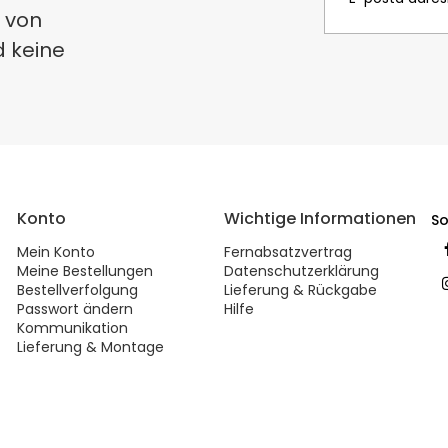
 von
d keine
Konto
Wichtige Informationen
So
Mein Konto
Fernabsatzvertrag
Meine Bestellungen
Datenschutzerklärung
Bestellverfolgung
Lieferung & Rückgabe
Passwort ändern
Hilfe
Kommunikation
Lieferung & Montage