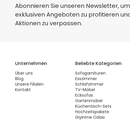
Abonnieren Sie unseren Newsletter, um
exklusiven Angeboten zu profitieren un
Aktionen zu verpassen.
Unternehmen
Beliebte Kategorien
Über uns
Sofagarnituren
Blog
Esszimmer
Unsere Filialen
Schlafzimmer
Kontakt
TV-Möbel
Ecksofas
Gartenmöbel
Küchentisch-Sets
Hochzeitspakete
Giyinme Odası