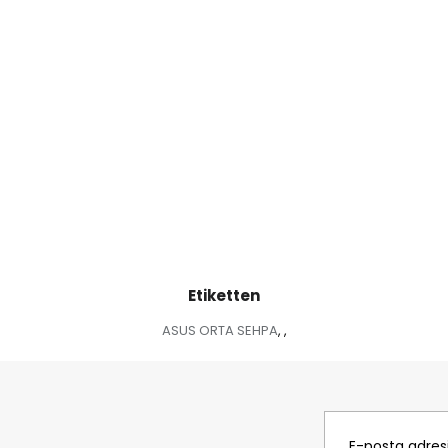
Etiketten
ASUS ORTA SEHPA
,
,