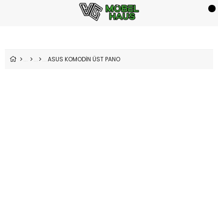
ASUS KOMODİN ÜST PANO