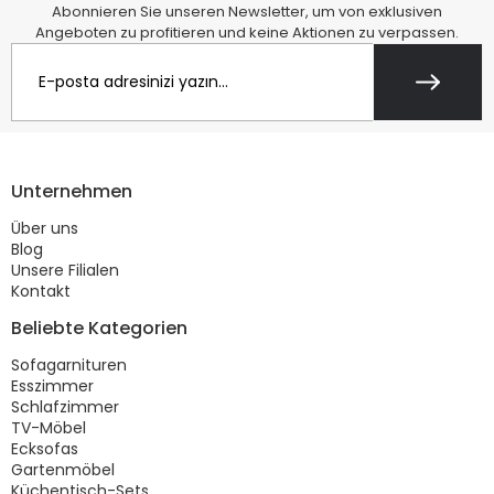
Abonnieren Sie unseren Newsletter, um von exklusiven
Angeboten zu profitieren und keine Aktionen zu verpassen.
Unternehmen
Über uns
Blog
Unsere Filialen
Kontakt
Beliebte Kategorien
Sofagarnituren
Esszimmer
Schlafzimmer
TV-Möbel
Ecksofas
Gartenmöbel
Küchentisch-Sets