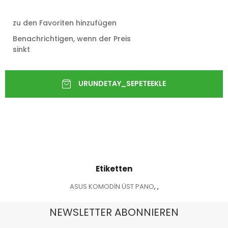
zu den Favoriten hinzufügen
Benachrichtigen, wenn der Preis
sinkt
Etiketten
ASUS KOMODİN ÜST PANO
,
,
NEWSLETTER ABONNIEREN