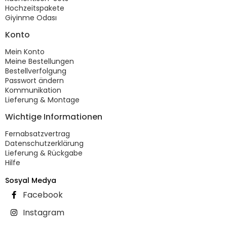
Hochzeitspakete
Giyinme Odası
Konto
Mein Konto
Meine Bestellungen
Bestellverfolgung
Passwort ändern
Kommunikation
Lieferung & Montage
Wichtige Informationen
Fernabsatzvertrag
Datenschutzerklärung
Lieferung & Rückgabe
Hilfe
Sosyal Medya
Facebook
Instagram