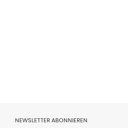
NEWSLETTER ABONNIEREN