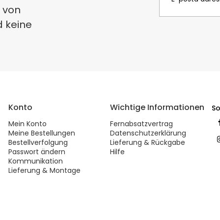
 von
d keine
Konto
Wichtige Informationen
So
Mein Konto
Fernabsatzvertrag
Meine Bestellungen
Datenschutzerklärung
Bestellverfolgung
Lieferung & Rückgabe
Passwort ändern
Hilfe
Kommunikation
Lieferung & Montage