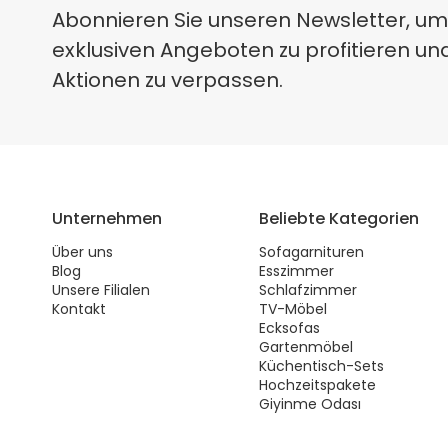
Abonnieren Sie unseren Newsletter, um
exklusiven Angeboten zu profitieren un
Aktionen zu verpassen.
Unternehmen
Beliebte Kategorien
Über uns
Sofagarnituren
Blog
Esszimmer
Unsere Filialen
Schlafzimmer
Kontakt
TV-Möbel
Ecksofas
Gartenmöbel
Küchentisch-Sets
Hochzeitspakete
Giyinme Odası