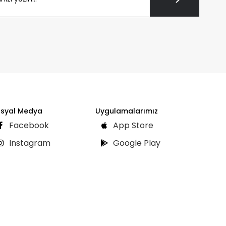
syal Medya
Uygulamalarımız
Facebook
App Store
Instagram
Google Play