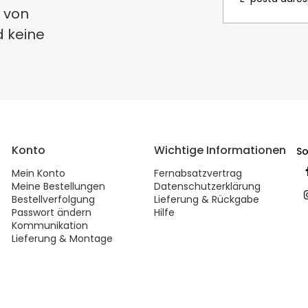
 von
d keine
Konto
Wichtige Informationen
So
Mein Konto
Fernabsatzvertrag
Meine Bestellungen
Datenschutzerklärung
Bestellverfolgung
Lieferung & Rückgabe
Passwort ändern
Hilfe
Kommunikation
Lieferung & Montage