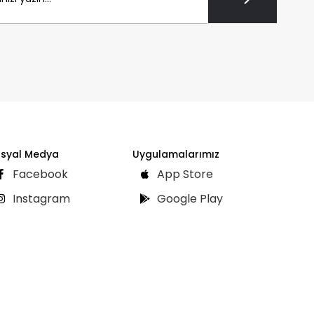
syal Medya
Uygulamalarımız
Facebook
App Store
Instagram
Google Play