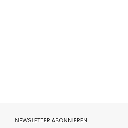
NEWSLETTER ABONNIEREN