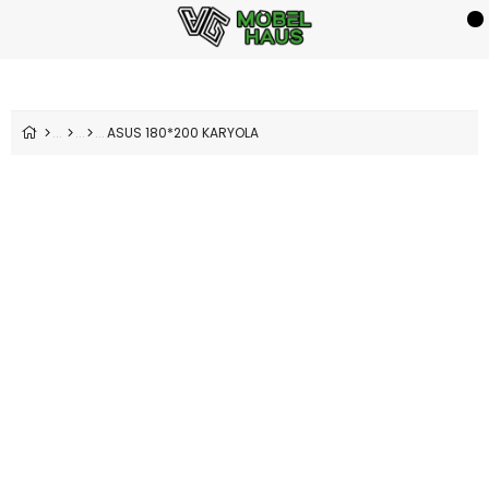
ASUS 180*200 KARYOLA