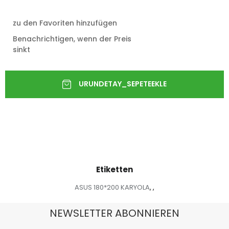
zu den Favoriten hinzufügen
Benachrichtigen, wenn der Preis
sinkt
Etiketten
ASUS 180*200 KARYOLA
,
,
NEWSLETTER ABONNIEREN