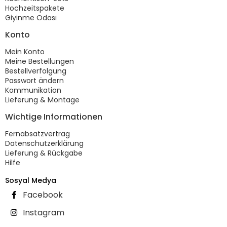
Hochzeitspakete
Giyinme Odası
Konto
Mein Konto
Meine Bestellungen
Bestellverfolgung
Passwort ändern
Kommunikation
Lieferung & Montage
Wichtige Informationen
Fernabsatzvertrag
Datenschutzerklärung
Lieferung & Rückgabe
Hilfe
Sosyal Medya
Facebook
Instagram