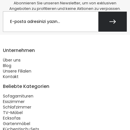
Abonnieren Sie unseren Newsletter, um von exklusiven
Angeboten zu profitieren und keine Aktionen zu verpassen.
Unternehmen
Über uns
Blog
Unsere Filialen
Kontakt
Beliebte Kategorien
Sofagarnituren
Esszimmer
Schlafzimmer
TV-Möbel
Ecksofas
Gartenmöbel
Küchentisch-Sets