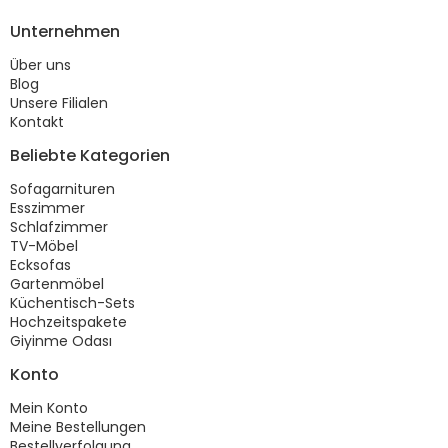
Unternehmen
Über uns
Blog
Unsere Filialen
Kontakt
Beliebte Kategorien
Sofagarnituren
Esszimmer
Schlafzimmer
TV-Möbel
Ecksofas
Gartenmöbel
Küchentisch-Sets
Hochzeitspakete
Giyinme Odası
Konto
Mein Konto
Meine Bestellungen
Bestellverfolgung