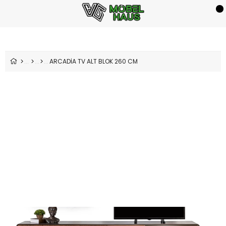
ARCADİA TV ALT BLOK 260 CM