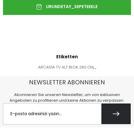
Etiketten
ARCADİA TV ALT BLOK 260 CM
,
,
NEWSLETTER ABONNIEREN
Abonnieren Sie unseren Newsletter, um von exklusiven
Angeboten zu profitieren und keine Aktionen zu verpassen.