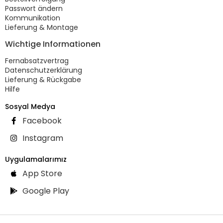
Passwort ändern
Kommunikation
Lieferung & Montage
Wichtige Informationen
Fernabsatzvertrag
Datenschutzerklärung
Lieferung & Rückgabe
Hilfe
Sosyal Medya
Facebook
Instagram
Uygulamalarımız
App Store
Google Play