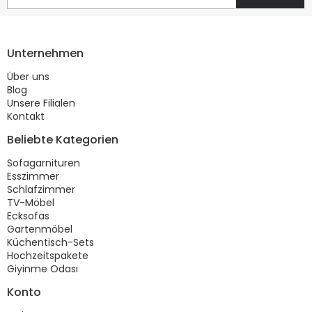
Unternehmen
Über uns
Blog
Unsere Filialen
Kontakt
Beliebte Kategorien
Sofagarnituren
Esszimmer
Schlafzimmer
TV-Möbel
Ecksofas
Gartenmöbel
Küchentisch-Sets
Hochzeitspakete
Giyinme Odası
Konto