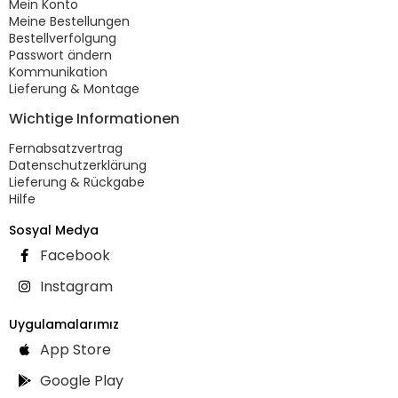
Mein Konto
Meine Bestellungen
Bestellverfolgung
Passwort ändern
Kommunikation
Lieferung & Montage
Wichtige Informationen
Fernabsatzvertrag
Datenschutzerklärung
Lieferung & Rückgabe
Hilfe
Sosyal Medya
Facebook
Instagram
Uygulamalarımız
App Store
Google Play