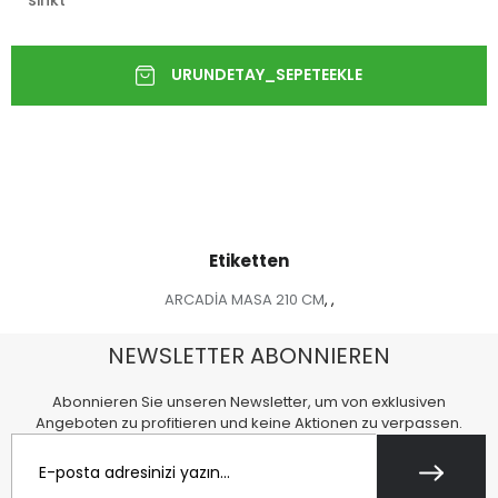
Etiketten
ARCADİA MASA 210 CM
,
,
NEWSLETTER ABONNIEREN
Abonnieren Sie unseren Newsletter, um von exklusiven
Angeboten zu profitieren und keine Aktionen zu verpassen.