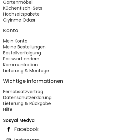
Gartenmöbel
Küchentisch-Sets
Hochzeitspakete
Giyinme Odası
Konto
Mein Konto
Meine Bestellungen
Bestellverfolgung
Passwort ändern
Kommunikation
Lieferung & Montage
Wichtige Informationen
Fernabsatzvertrag
Datenschutzerklärung
Lieferung & Rückgabe
Hilfe
Sosyal Medya
Facebook