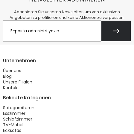
Abonnieren Sie unseren Newsletter, um von exklusiven
Angeboten zu profitieren und keine Aktionen zu verpassen.
Unternehmen
Über uns
Blog
Unsere Filialen
Kontakt
Beliebte Kategorien
Sofagarnituren
Esszimmer
Schlafzimmer
TV-Möbel
Ecksofas