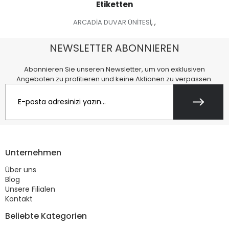
Etiketten
ARCADİA DUVAR ÜNİTESİ
,
,
NEWSLETTER ABONNIEREN
Abonnieren Sie unseren Newsletter, um von exklusiven
Angeboten zu profitieren und keine Aktionen zu verpassen.
Unternehmen
Über uns
Blog
Unsere Filialen
Kontakt
Beliebte Kategorien