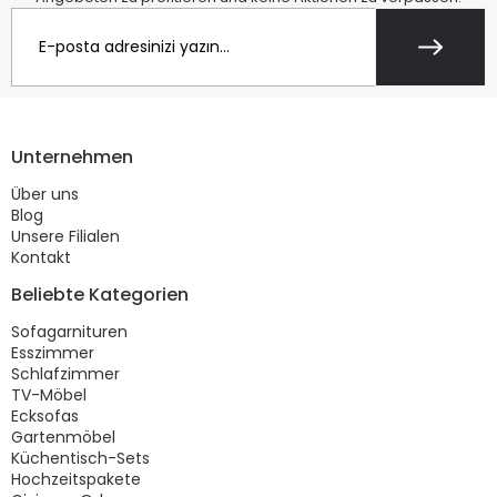
Unternehmen
Über uns
Blog
Unsere Filialen
Kontakt
Beliebte Kategorien
Sofagarnituren
Esszimmer
Schlafzimmer
TV-Möbel
Ecksofas
Gartenmöbel
Küchentisch-Sets
Hochzeitspakete