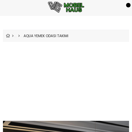
AQUA YEMEK ODASI TAKIMI