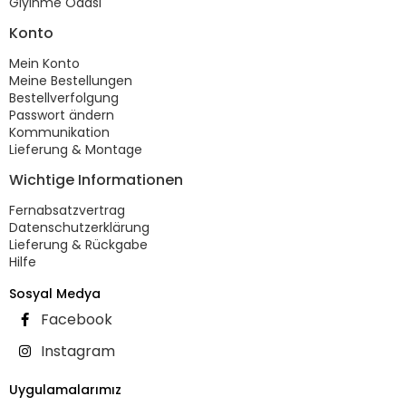
Giyinme Odası
Konto
Mein Konto
Meine Bestellungen
Bestellverfolgung
Passwort ändern
Kommunikation
Lieferung & Montage
Wichtige Informationen
Fernabsatzvertrag
Datenschutzerklärung
Lieferung & Rückgabe
Hilfe
Sosyal Medya
Facebook
Instagram
Uygulamalarımız