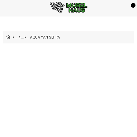
AQUA YAN SEHPA