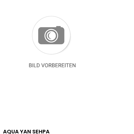
AQUA YAN SEHPA