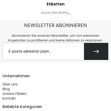
Etiketten
AQUA YAN SEHPA
,
,
NEWSLETTER ABONNIEREN
Abonnieren Sie unseren Newsletter, um von exklusiven
Angeboten zu profitieren und keine Aktionen zu verpassen.
Unternehmen
Über uns
Blog
Unsere Filialen
Kontakt
Beliebte Kategorien