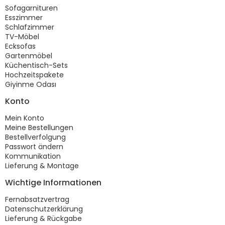
Sofagarnituren
Esszimmer
Schlafzimmer
TV-Möbel
Ecksofas
Gartenmöbel
Küchentisch-Sets
Hochzeitspakete
Giyinme Odası
Konto
Mein Konto
Meine Bestellungen
Bestellverfolgung
Passwort ändern
Kommunikation
Lieferung & Montage
Wichtige Informationen
Fernabsatzvertrag
Datenschutzerklärung
Lieferung & Rückgabe