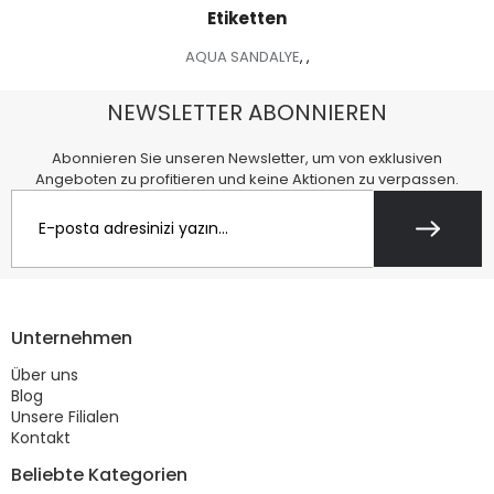
Etiketten
AQUA SANDALYE
,
,
NEWSLETTER ABONNIEREN
Abonnieren Sie unseren Newsletter, um von exklusiven
Angeboten zu profitieren und keine Aktionen zu verpassen.
Unternehmen
Über uns
Blog
Unsere Filialen
Kontakt
Beliebte Kategorien