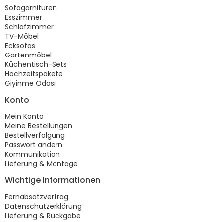
Sofagarnituren
Esszimmer
Schlafzimmer
TV-Möbel
Ecksofas
Gartenmöbel
Küchentisch-Sets
Hochzeitspakete
Giyinme Odası
Konto
Mein Konto
Meine Bestellungen
Bestellverfolgung
Passwort ändern
Kommunikation
Lieferung & Montage
Wichtige Informationen
Fernabsatzvertrag
Datenschutzerklärung
Lieferung & Rückgabe