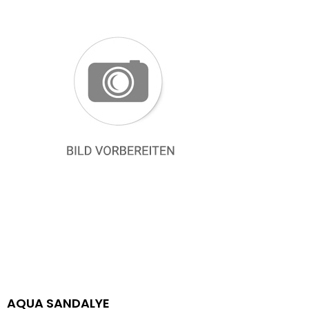
AQUA SANDALYE