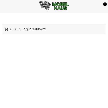
AQUA SANDALYE