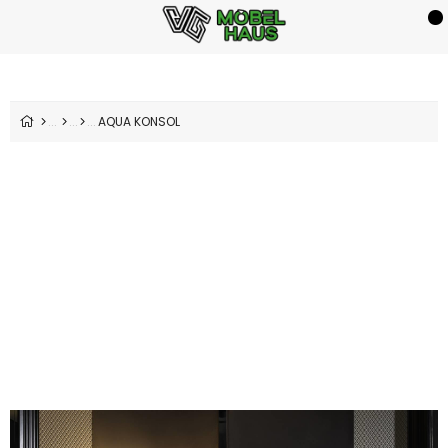
AQUA KONSOL