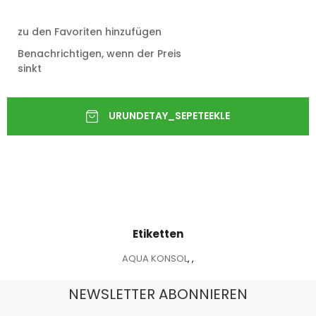
zu den Favoriten hinzufügen
Benachrichtigen, wenn der Preis
sinkt
Etiketten
AQUA KONSOL
,
,
NEWSLETTER ABONNIEREN