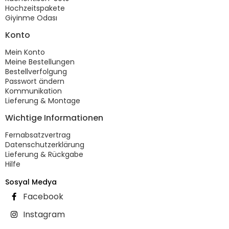
Hochzeitspakete
Giyinme Odası
Konto
Mein Konto
Meine Bestellungen
Bestellverfolgung
Passwort ändern
Kommunikation
Lieferung & Montage
Wichtige Informationen
Fernabsatzvertrag
Datenschutzerklärung
Lieferung & Rückgabe
Hilfe
Sosyal Medya
Facebook
Instagram