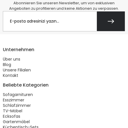
Abonnieren Sie unseren Newsletter, um von exklusiven
Angeboten zu profitieren und keine Aktionen zu verpassen.
Unternehmen
Über uns
Blog
Unsere Filialen
Kontakt
Beliebte Kategorien
Sofagarnituren
Esszimmer
Schlafzimmer
TV-Möbel
Ecksofas
Gartenmöbel
Küchentisch-Sets