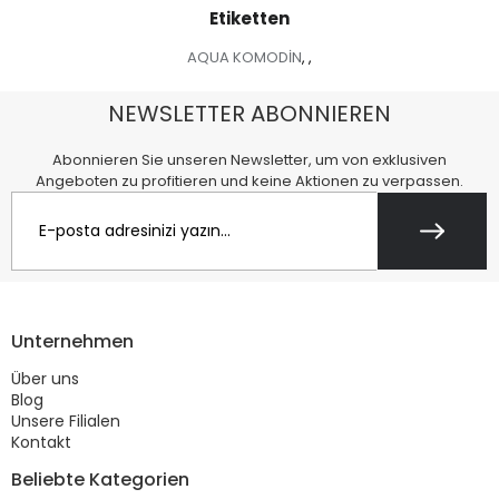
Etiketten
AQUA KOMODİN
,
,
NEWSLETTER ABONNIEREN
Abonnieren Sie unseren Newsletter, um von exklusiven
Angeboten zu profitieren und keine Aktionen zu verpassen.
Unternehmen
Über uns
Blog
Unsere Filialen
Kontakt
Beliebte Kategorien