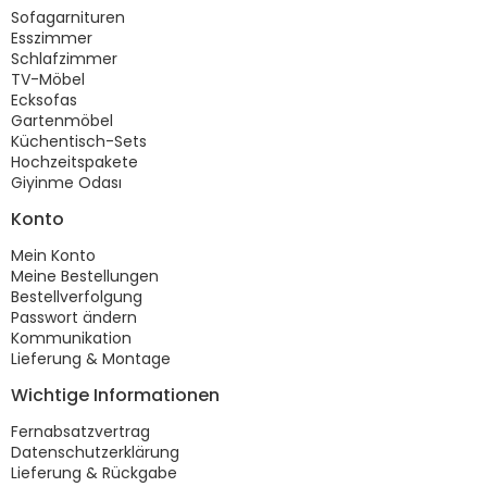
Sofagarnituren
Esszimmer
Schlafzimmer
TV-Möbel
Ecksofas
Gartenmöbel
Küchentisch-Sets
Hochzeitspakete
Giyinme Odası
Konto
Mein Konto
Meine Bestellungen
Bestellverfolgung
Passwort ändern
Kommunikation
Lieferung & Montage
Wichtige Informationen
Fernabsatzvertrag
Datenschutzerklärung
Lieferung & Rückgabe