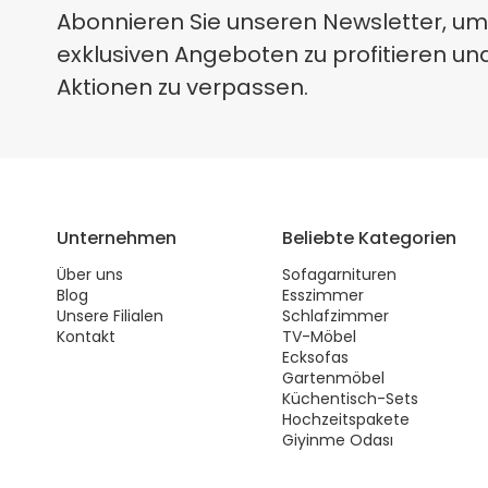
Abonnieren Sie unseren Newsletter, um
exklusiven Angeboten zu profitieren un
Aktionen zu verpassen.
Unternehmen
Beliebte Kategorien
Über uns
Sofagarnituren
Blog
Esszimmer
Unsere Filialen
Schlafzimmer
Kontakt
TV-Möbel
Ecksofas
Gartenmöbel
Küchentisch-Sets
Hochzeitspakete
Giyinme Odası