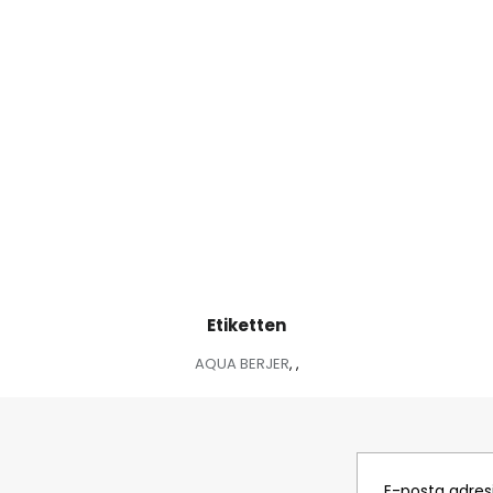
Etiketten
AQUA BERJER
,
,