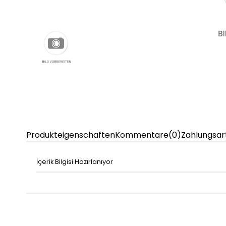
Produkteigenschaften
Kommentare
(0)
Zahlungsar
İçerik Bilgisi Hazırlanıyor