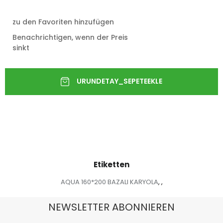
zu den Favoriten hinzufügen
Benachrichtigen, wenn der Preis
sinkt
Etiketten
AQUA 160*200 BAZALI KARYOLA
,
,
NEWSLETTER ABONNIEREN