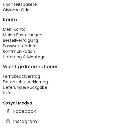
Hochzeitspakete
Giyinme Odası
Konto
Mein Konto
Meine Bestellungen
Bestellverfolgung
Passwort ändern
Kommunikation
Lieferung & Montage
Wichtige Informationen
Fernabsatzvertrag
Datenschutzerklärung
Lieferung & Rückgabe
Hilfe
Sosyal Medya
Facebook
Instagram