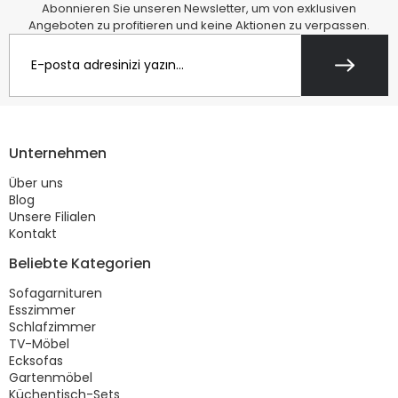
Abonnieren Sie unseren Newsletter, um von exklusiven
Angeboten zu profitieren und keine Aktionen zu verpassen.
Unternehmen
Über uns
Blog
Unsere Filialen
Kontakt
Beliebte Kategorien
Sofagarnituren
Esszimmer
Schlafzimmer
TV-Möbel
Ecksofas
Gartenmöbel
Küchentisch-Sets