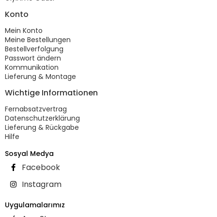
Konto
Mein Konto
Meine Bestellungen
Bestellverfolgung
Passwort ändern
Kommunikation
Lieferung & Montage
Wichtige Informationen
Fernabsatzvertrag
Datenschutzerklärung
Lieferung & Rückgabe
Hilfe
Sosyal Medya
Facebook
Instagram
Uygulamalarımız