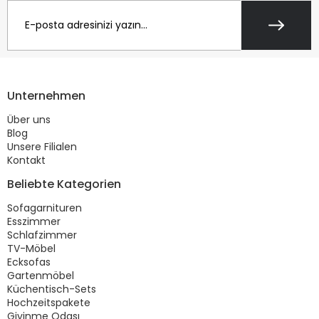
Unternehmen
Über uns
Blog
Unsere Filialen
Kontakt
Beliebte Kategorien
Sofagarnituren
Esszimmer
Schlafzimmer
TV-Möbel
Ecksofas
Gartenmöbel
Küchentisch-Sets
Hochzeitspakete
Giyinme Odası