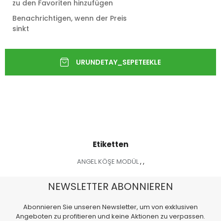
zu den Favoriten hinzufügen
Benachrichtigen, wenn der Preis
sinkt
Etiketten
ANGEL KÖŞE MODÜL
,
,
NEWSLETTER ABONNIEREN
Abonnieren Sie unseren Newsletter, um von exklusiven
Angeboten zu profitieren und keine Aktionen zu verpassen.