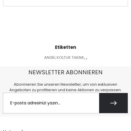
Etiketten
ANGEL KOLTUK TAKIMI
,
,
NEWSLETTER ABONNIEREN
Abonnieren Sie unseren Newsletter, um von exklusiven
Angeboten zu profitieren und keine Aktionen zu verpassen.