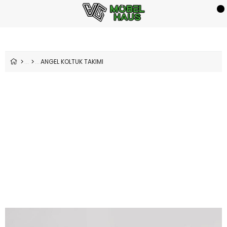
ANGEL KOLTUK TAKIMI