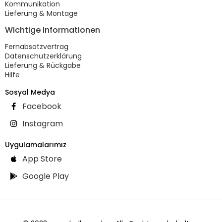
Kommunikation
Lieferung & Montage
Wichtige Informationen
Fernabsatzvertrag
Datenschutzerklärung
Lieferung & Rückgabe
Hilfe
Sosyal Medya
Facebook
Instagram
Uygulamalarımız
App Store
Google Play