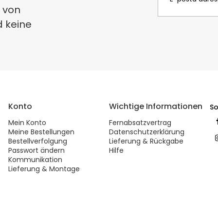
 von
d keine
Konto
Wichtige Informationen
So
Mein Konto
Fernabsatzvertrag
Meine Bestellungen
Datenschutzerklärung
Bestellverfolgung
Lieferung & Rückgabe
Passwort ändern
Hilfe
Kommunikation
Lieferung & Montage