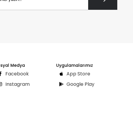
syal Medya
Uygulamalarımız
Facebook
App Store
Instagram
Google Play