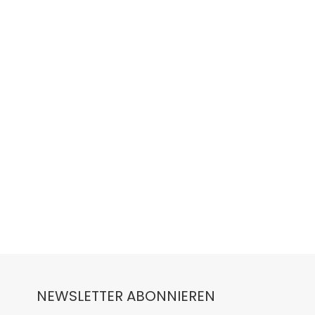
NEWSLETTER ABONNIEREN