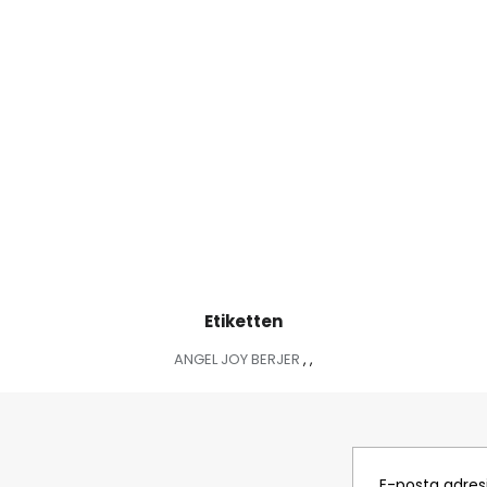
Etiketten
ANGEL JOY BERJER
,
,