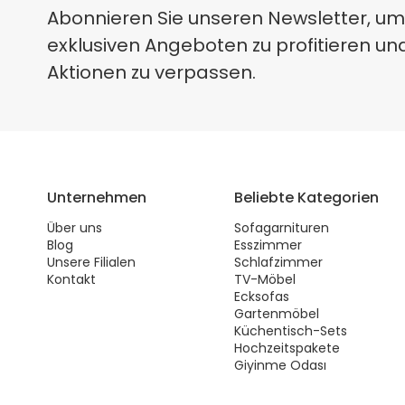
Abonnieren Sie unseren Newsletter, um
exklusiven Angeboten zu profitieren un
Aktionen zu verpassen.
Unternehmen
Beliebte Kategorien
Über uns
Sofagarnituren
Blog
Esszimmer
Unsere Filialen
Schlafzimmer
Kontakt
TV-Möbel
Ecksofas
Gartenmöbel
Küchentisch-Sets
Hochzeitspakete
Giyinme Odası