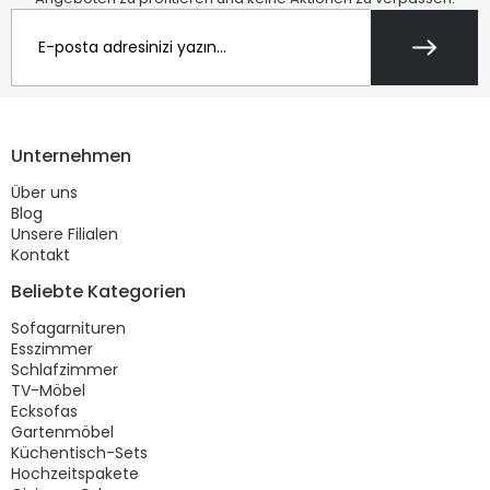
Unternehmen
Über uns
Blog
Unsere Filialen
Kontakt
Beliebte Kategorien
Sofagarnituren
Esszimmer
Schlafzimmer
TV-Möbel
Ecksofas
Gartenmöbel
Küchentisch-Sets
Hochzeitspakete