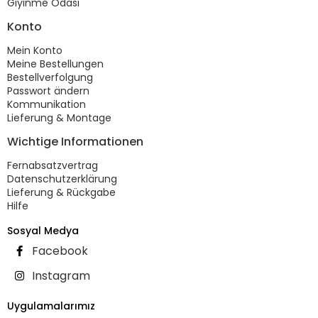
Giyinme Odası
Konto
Mein Konto
Meine Bestellungen
Bestellverfolgung
Passwort ändern
Kommunikation
Lieferung & Montage
Wichtige Informationen
Fernabsatzvertrag
Datenschutzerklärung
Lieferung & Rückgabe
Hilfe
Sosyal Medya
Facebook
Instagram
Uygulamalarımız