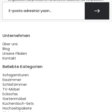
Unternehmen
Über uns
Blog
Unsere Filialen
Kontakt
Beliebte Kategorien
Sofagarnituren
Esszimmer
Schlafzimmer
TV-Möbel
Ecksofas
Gartenmöbel
Küchentisch-Sets
Hochzeitspakete