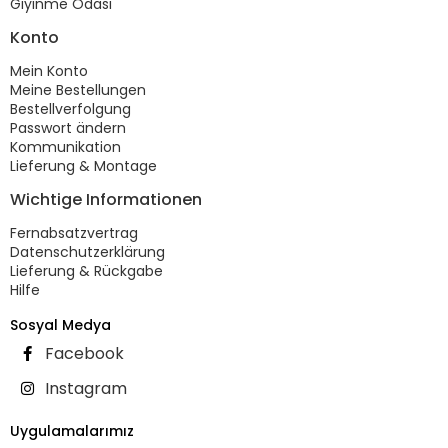
Giyinme Odası
Konto
Mein Konto
Meine Bestellungen
Bestellverfolgung
Passwort ändern
Kommunikation
Lieferung & Montage
Wichtige Informationen
Fernabsatzvertrag
Datenschutzerklärung
Lieferung & Rückgabe
Hilfe
Sosyal Medya
Facebook
Instagram
Uygulamalarımız