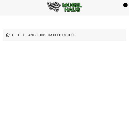
ANGEL 106 CM KOLLU MODÜL