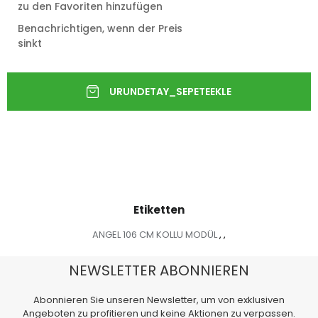
zu den Favoriten hinzufügen
Benachrichtigen, wenn der Preis
sinkt
Etiketten
ANGEL 106 CM KOLLU MODÜL
,
,
NEWSLETTER ABONNIEREN
Abonnieren Sie unseren Newsletter, um von exklusiven
Angeboten zu profitieren und keine Aktionen zu verpassen.