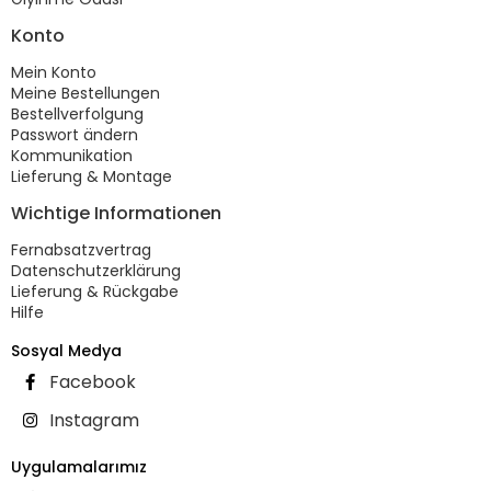
Konto
Mein Konto
Meine Bestellungen
Bestellverfolgung
Passwort ändern
Kommunikation
Lieferung & Montage
Wichtige Informationen
Fernabsatzvertrag
Datenschutzerklärung
Lieferung & Rückgabe
Hilfe
Sosyal Medya
Facebook
Instagram
Uygulamalarımız