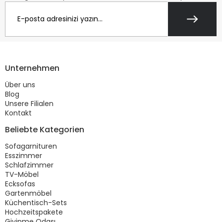
Unternehmen
Über uns
Blog
Unsere Filialen
Kontakt
Beliebte Kategorien
Sofagarnituren
Esszimmer
Schlafzimmer
TV-Möbel
Ecksofas
Gartenmöbel
Küchentisch-Sets
Hochzeitspakete
Giyinme Odası