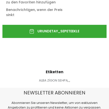
zu den Favoriten hinzufügen
Benachrichtigen, wenn der Preis
sinkt
Etiketten
ALBA ZİGON SEHPA
,
,
NEWSLETTER ABONNIEREN
Abonnieren Sie unseren Newsletter, um von exklusiven
Angeboten zu profitieren und keine Aktionen zu verpassen.