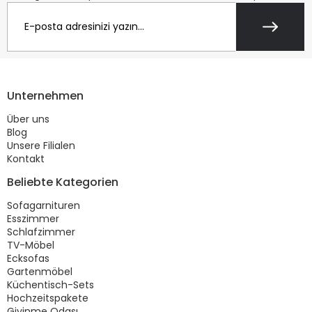
Unternehmen
Über uns
Blog
Unsere Filialen
Kontakt
Beliebte Kategorien
Sofagarnituren
Esszimmer
Schlafzimmer
TV-Möbel
Ecksofas
Gartenmöbel
Küchentisch-Sets
Hochzeitspakete
Giyinme Odası