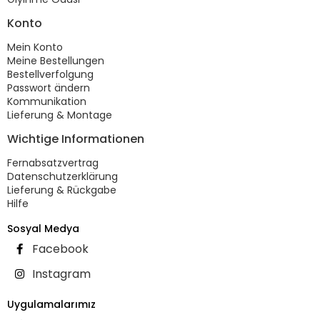
Konto
Mein Konto
Meine Bestellungen
Bestellverfolgung
Passwort ändern
Kommunikation
Lieferung & Montage
Wichtige Informationen
Fernabsatzvertrag
Datenschutzerklärung
Lieferung & Rückgabe
Hilfe
Sosyal Medya
Facebook
Instagram
Uygulamalarımız