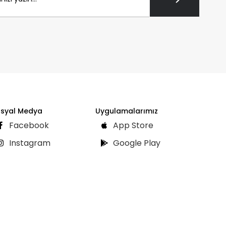
syal Medya
Uygulamalarımız
Facebook
App Store
Instagram
Google Play