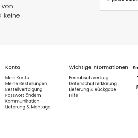
 von
d keine
Konto
Wichtige Informationen
So
Mein Konto
Fernabsatzvertrag
Meine Bestellungen
Datenschutzerklärung
Bestellverfolgung
Lieferung & Rückgabe
Passwort ändern
Hilfe
Kommunikation
Lieferung & Montage