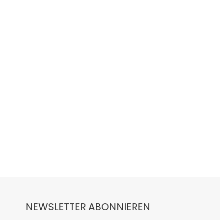
NEWSLETTER ABONNIEREN