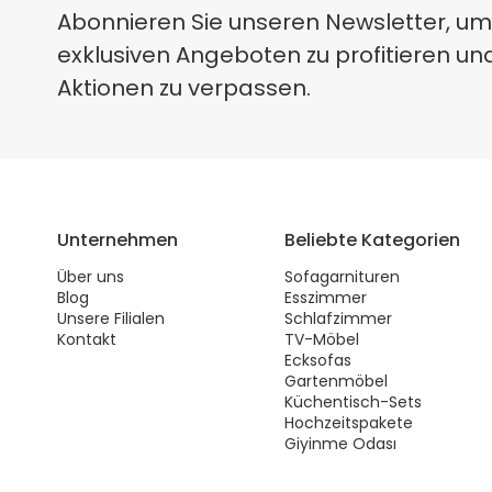
Abonnieren Sie unseren Newsletter, um
exklusiven Angeboten zu profitieren un
Aktionen zu verpassen.
Unternehmen
Beliebte Kategorien
Über uns
Sofagarnituren
Blog
Esszimmer
Unsere Filialen
Schlafzimmer
Kontakt
TV-Möbel
Ecksofas
Gartenmöbel
Küchentisch-Sets
Hochzeitspakete
Giyinme Odası