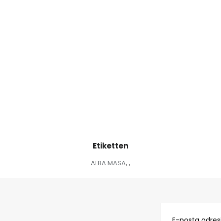
Etiketten
ALBA MASA
,
,