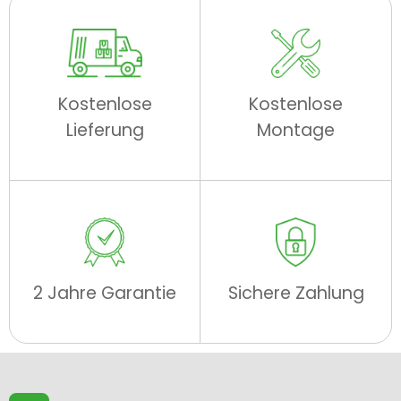
Kostenlose
Kostenlose
Lieferung
Montage
2 Jahre Garantie
Sichere Zahlung