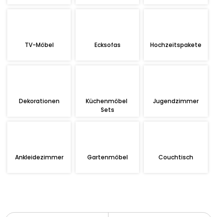
TV-Möbel
Ecksofas
Hochzeitspakete
Dekorationen
Küchenmöbel 
Jugendzimmer
Sets
Ankleidezimmer
Gartenmöbel
Couchtisch