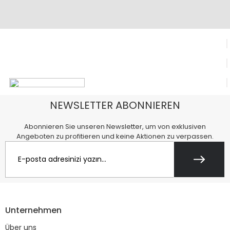
NEWSLETTER ABONNIEREN
Abonnieren Sie unseren Newsletter, um von exklusiven
Angeboten zu profitieren und keine Aktionen zu verpassen.
Unternehmen
Über uns