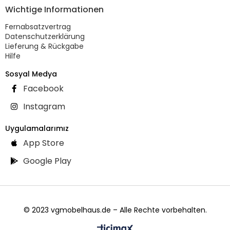
Wichtige Informationen
Fernabsatzvertrag
Datenschutzerklärung
Lieferung & Rückgabe
Hilfe
Sosyal Medya
Facebook
Instagram
Uygulamalarımız
App Store
Google Play
© 2023 vgmobelhaus.de – Alle Rechte vorbehalten.