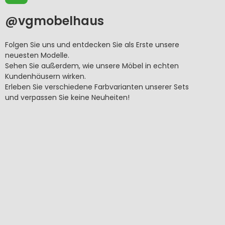
@v
gmobelhaus
Folgen Sie uns und entdecken Sie als Erste unsere
neuesten Modelle.
Sehen Sie außerdem, wie unsere Möbel in echten
Kundenhäusern wirken.
Erleben Sie verschiedene Farbvarianten unserer Sets
und verpassen Sie keine Neuheiten!