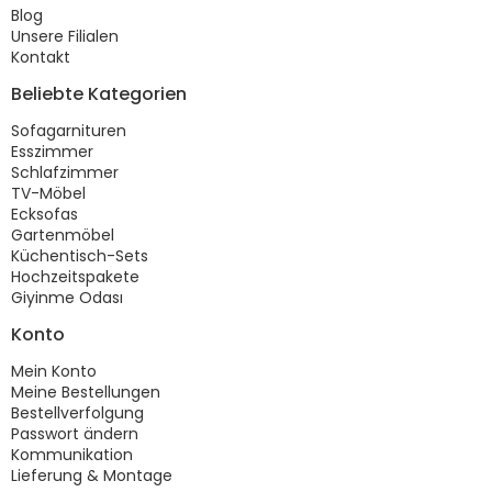
Blog
Unsere Filialen
Kontakt
Beliebte Kategorien
Sofagarnituren
Esszimmer
Schlafzimmer
TV-Möbel
Ecksofas
Gartenmöbel
Küchentisch-Sets
Hochzeitspakete
Giyinme Odası
Konto
Mein Konto
Meine Bestellungen
Bestellverfolgung
Passwort ändern
Kommunikation
Lieferung & Montage