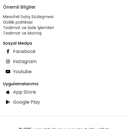
Önemli Bilgiler
Mesafeli Satış Sözleşmesi
Gizlilik politikası
Teslimat ve İade İşlemleri
Teslimat ve Montaj
Sosyal Medya
Facebook
Instagram
Youtube
Uygulamalarımız
App Store
Google Play