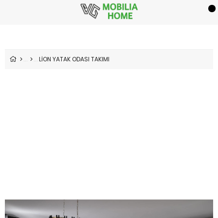
LİON YATAK ODASI TAKIMI