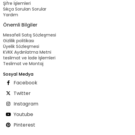
Şifre İşlemleri
Sıkça Sorulan Sorular
Yardım
Önemli Bilgiler
Mesafeli Satış Sözleşmesi
Gizlilik politikası
Üyelik Sözleşmesi
KVKK Aydınlatma Metni
teslimat ve İade İşlemleri
Teslimat ve Montaj
Sosyal Medya
Facebook
Twitter
Instagram
Youtube
Pinterest