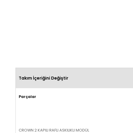
Takım İçeriğini Değiştir
Parçalar
CROWN 2 KAPILI RAFLI ASKILIKLI MODÜL