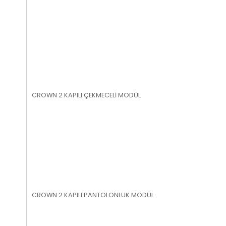
CROWN 2 KAPILI ÇEKMECELİ MODÜL
CROWN 2 KAPILI PANTOLONLUK MODÜL