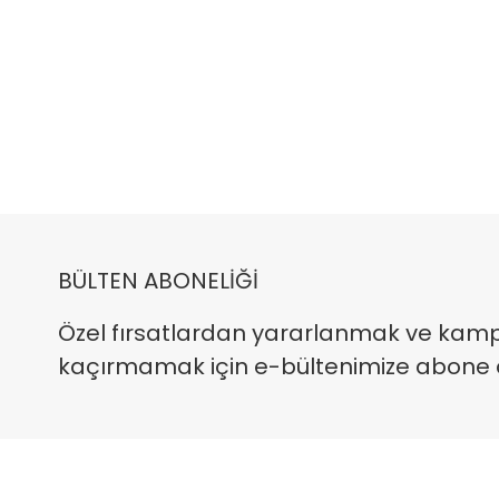
BÜLTEN ABONELİĞİ
Özel fırsatlardan yararlanmak ve kam
kaçırmamak için e-bültenimize abone ola