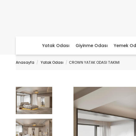
Yatak Odası
Giyinme Odası
Yemek Od
Anasayfa
Yatak Odası
CROWN YATAK ODASI TAKIMI