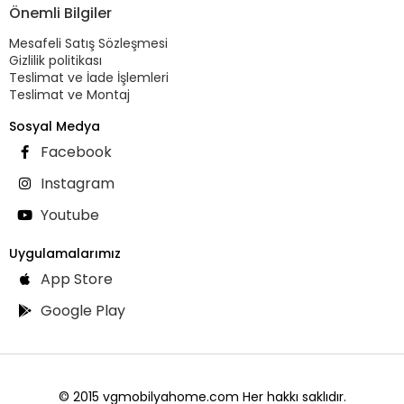
Önemli Bilgiler
Mesafeli Satış Sözleşmesi
Gizlilik politikası
Teslimat ve İade İşlemleri
Teslimat ve Montaj
Sosyal Medya
Facebook
Instagram
Youtube
Uygulamalarımız
App Store
Google Play
© 2015 vgmobilyahome.com Her hakkı saklıdır.