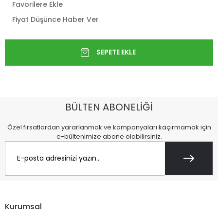
Favorilere Ekle
Fiyat Düşünce Haber Ver
BÜLTEN ABONELİĞİ
Özel fırsatlardan yararlanmak ve kampanyaları kaçırmamak için
e-bültenimize abone olabilirsiniz.
Kurumsal