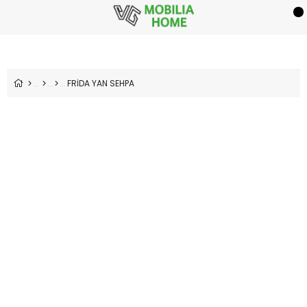
FRİDA YAN SEHPA