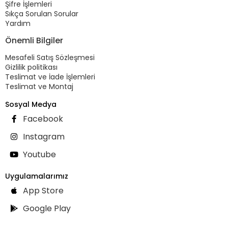
Şifre İşlemleri
Sıkça Sorulan Sorular
Yardım
Önemli Bilgiler
Mesafeli Satış Sözleşmesi
Gizlilik politikası
Teslimat ve İade İşlemleri
Teslimat ve Montaj
Sosyal Medya
Facebook
Instagram
Youtube
Uygulamalarımız
App Store
Google Play