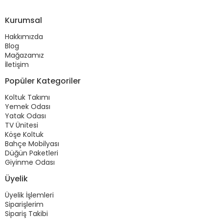
Kurumsal
Hakkımızda
Blog
Mağazamız
İletişim
Popüler Kategoriler
Koltuk Takımı
Yemek Odası
Yatak Odası
TV Ünitesi
Köşe Koltuk
Bahçe Mobilyası
Düğün Paketleri
Giyinme Odası
Üyelik
Üyelik İşlemleri
Siparişlerim
Sipariş Takibi