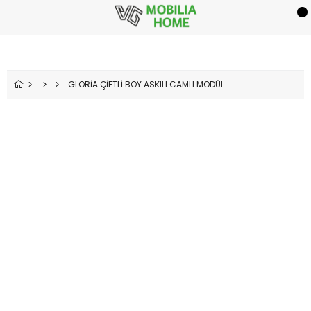
GLORİA ÇİFTLİ BOY ASKILI CAMLI MODÜL