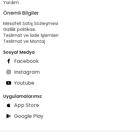
Yardım
Önemli Bilgiler
Mesafeli Satış Sözleşmesi
Gizlilik politikası
Teslimat ve İade İşlemleri
Teslimat ve Montaj
Sosyal Medya
Facebook
Instagram
Youtube
Uygulamalarımız
App Store
Google Play