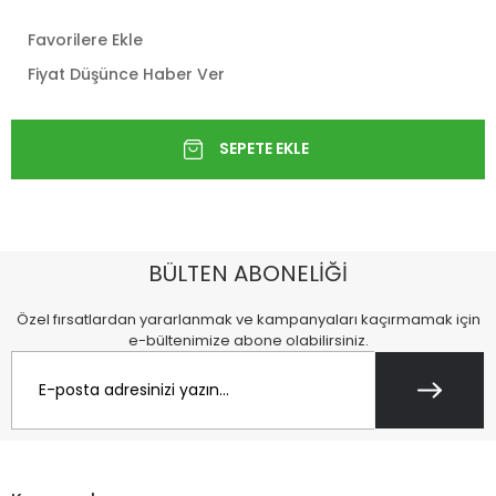
Favorilere Ekle
Fiyat Düşünce Haber Ver
BÜLTEN ABONELİĞİ
Özel fırsatlardan yararlanmak ve kampanyaları kaçırmamak için
e-bültenimize abone olabilirsiniz.