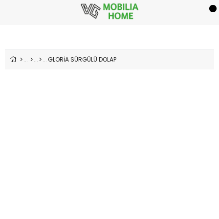
GLORİA SÜRGÜLÜ DOLAP