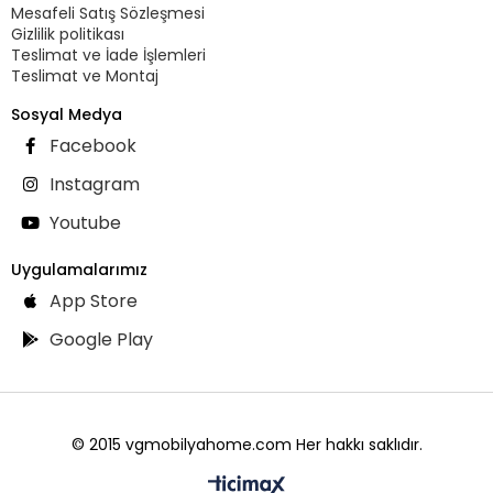
Mesafeli Satış Sözleşmesi
Gizlilik politikası
Teslimat ve İade İşlemleri
Teslimat ve Montaj
Sosyal Medya
Facebook
Instagram
Youtube
Uygulamalarımız
App Store
Google Play
© 2015 vgmobilyahome.com Her hakkı saklıdır.