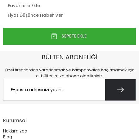
Favorilere Ekle
Fiyat Düşünce Haber Ver
BÜLTEN ABONELİĞİ
Özel fırsatlardan yararlanmak ve kampanyaları kaçırmamak için
e-bültenimize abone olabilirsiniz.
Kurumsal
Hakkımızda
Blog