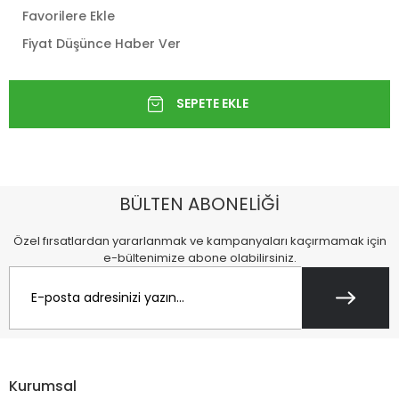
Favorilere Ekle
Fiyat Düşünce Haber Ver
BÜLTEN ABONELİĞİ
Özel fırsatlardan yararlanmak ve kampanyaları kaçırmamak için
e-bültenimize abone olabilirsiniz.
Kurumsal