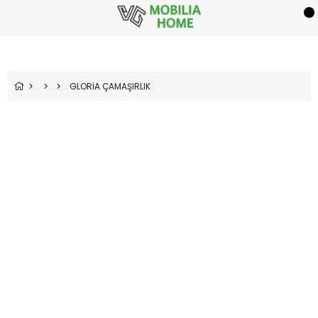
GLORİA ÇAMAŞIRLIK