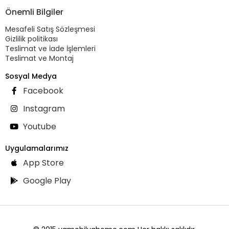
Önemli Bilgiler
Mesafeli Satış Sözleşmesi
Gizlilik politikası
Teslimat ve İade İşlemleri
Teslimat ve Montaj
Sosyal Medya
Facebook
Instagram
Youtube
Uygulamalarımız
App Store
Google Play