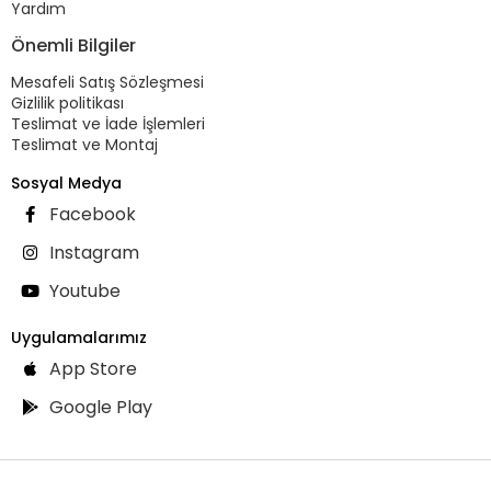
Yardım
Önemli Bilgiler
Mesafeli Satış Sözleşmesi
Gizlilik politikası
Teslimat ve İade İşlemleri
Teslimat ve Montaj
Sosyal Medya
Facebook
Instagram
Youtube
Uygulamalarımız
App Store
Google Play