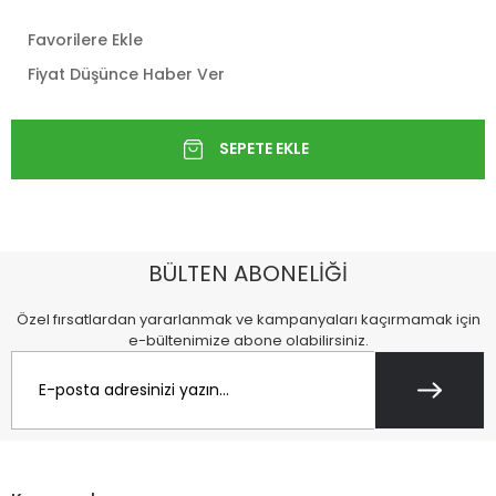
Favorilere Ekle
Fiyat Düşünce Haber Ver
BÜLTEN ABONELİĞİ
Özel fırsatlardan yararlanmak ve kampanyaları kaçırmamak için
e-bültenimize abone olabilirsiniz.