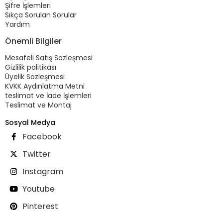
Şifre İşlemleri
Sıkça Sorulan Sorular
Yardım
Önemli Bilgiler
Mesafeli Satış Sözleşmesi
Gizlilik politikası
Üyelik Sözleşmesi
KVKK Aydınlatma Metni
teslimat ve İade İşlemleri
Teslimat ve Montaj
Sosyal Medya
Facebook
Twitter
Instagram
Youtube
Pinterest