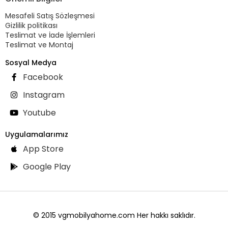
Mesafeli Satış Sözleşmesi
Gizlilik politikası
Teslimat ve İade İşlemleri
Teslimat ve Montaj
Sosyal Medya
Facebook
Instagram
Youtube
Uygulamalarımız
App Store
Google Play
© 2015 vgmobilyahome.com Her hakkı saklıdır.