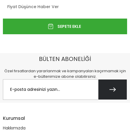
Fiyat Düşünce Haber Ver
BÜLTEN ABONELİĞİ
Özel fırsatlardan yararlanmak ve kampanyaları kaçırmamak için
e-bültenimize abone olabilirsiniz.
Kurumsal
Hakkımızda