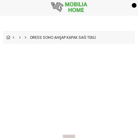
DRESS SOHO AHŞAP KAPAK SAĞ TEKLİ