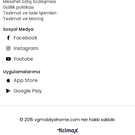
Mesafeli Satış Sözleşmesi
Gizlilik politikası
Teslimat ve İade İşlemleri
Teslimat ve Montaj
Sosyal Medya
Facebook
Instagram
Youtube
Uygulamalarımız
App Store
Google Play
© 2015 vgmobilyahome.com Her hakkı saklıdır.