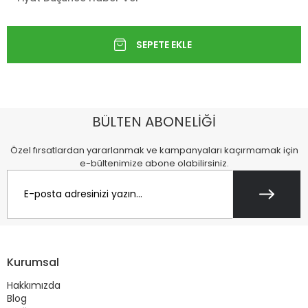
BÜLTEN ABONELİĞİ
Özel fırsatlardan yararlanmak ve kampanyaları kaçırmamak için
e-bültenimize abone olabilirsiniz.
Kurumsal
Hakkımızda
Blog