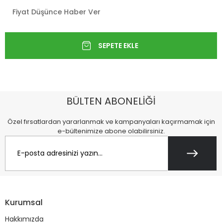
Fiyat Düşünce Haber Ver
BÜLTEN ABONELİĞİ
Özel fırsatlardan yararlanmak ve kampanyaları kaçırmamak için
e-bültenimize abone olabilirsiniz.
Kurumsal
Hakkımızda