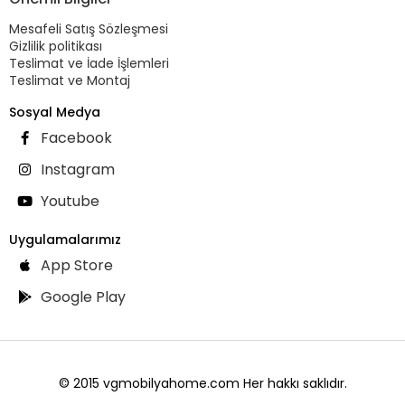
Mesafeli Satış Sözleşmesi
Gizlilik politikası
Teslimat ve İade İşlemleri
Teslimat ve Montaj
Sosyal Medya
Facebook
Instagram
Youtube
Uygulamalarımız
App Store
Google Play
© 2015 vgmobilyahome.com Her hakkı saklıdır.