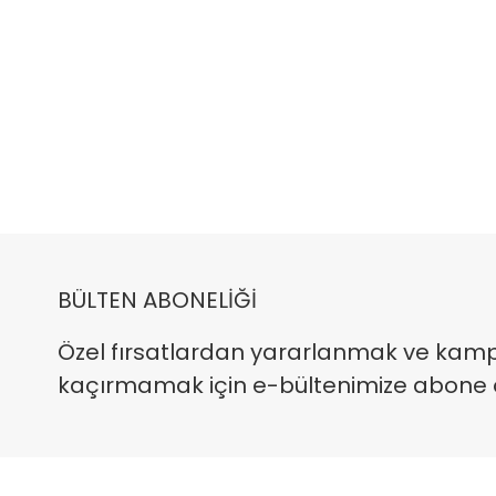
BÜLTEN ABONELİĞİ
Özel fırsatlardan yararlanmak ve kam
kaçırmamak için e-bültenimize abone ola