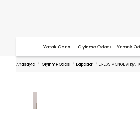
Yatak Odası
Giyinme Odası
Yemek Od
Anasayfa
Giyinme Odası
Kapaklar
DRESS MONGE AHŞAP K