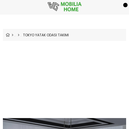
TOKYO YATAK ODASI TAKIMI