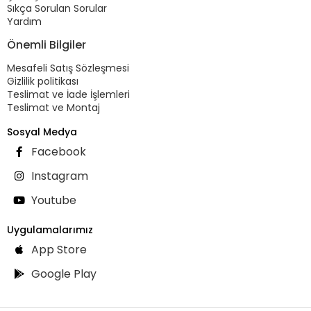
Sıkça Sorulan Sorular
Yardım
Önemli Bilgiler
Mesafeli Satış Sözleşmesi
Gizlilik politikası
Teslimat ve İade İşlemleri
Teslimat ve Montaj
Sosyal Medya
Facebook
Instagram
Youtube
Uygulamalarımız
App Store
Google Play