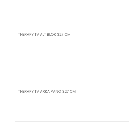
THERAPY TV ALT BLOK 327 CM
THERAPY TV ARKA PANO 327 CM