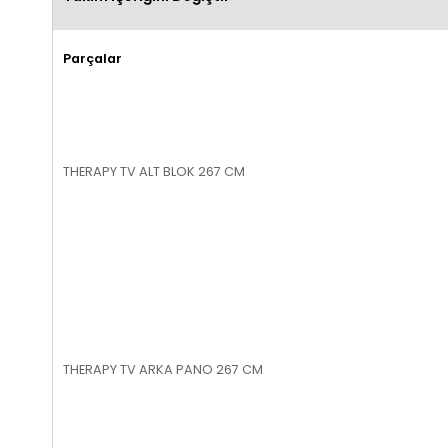
Parçalar
THERAPY TV ALT BLOK 267 CM
THERAPY TV ARKA PANO 267 CM