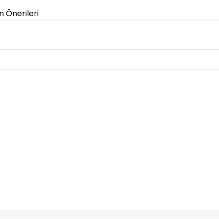
n Önerileri