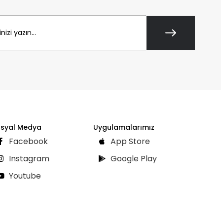
syal Medya
Uygulamalarımız
Facebook
App Store
Instagram
Google Play
Youtube