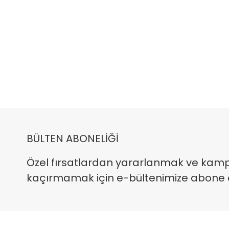
BÜLTEN ABONELİĞİ
Özel fırsatlardan yararlanmak ve kam
kaçırmamak için e-bültenimize abone ola