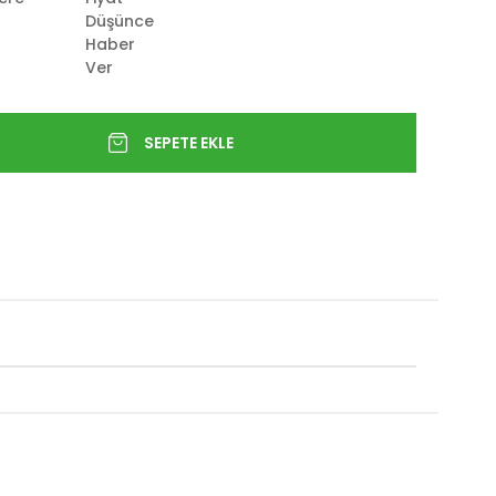
Düşünce
Haber
Ver