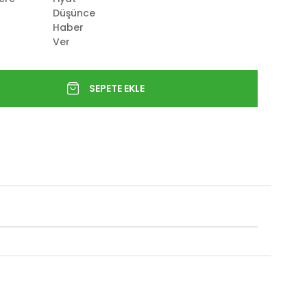
Düşünce
Haber
Ver