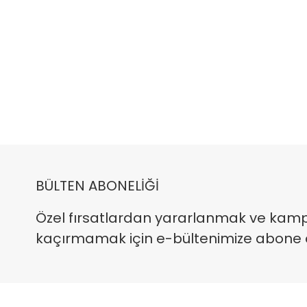
BÜLTEN ABONELİĞİ
Özel fırsatlardan yararlanmak ve kam
kaçırmamak için e-bültenimize abone ola