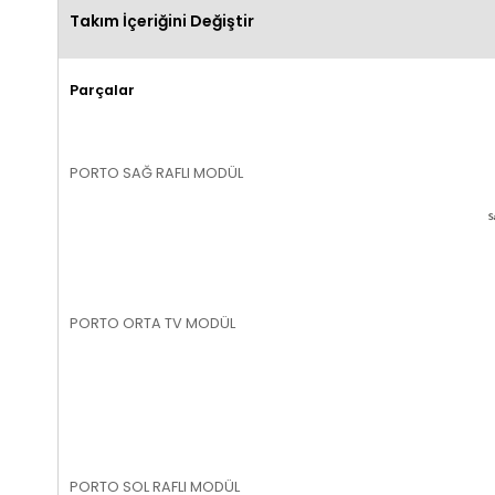
Takım İçeriğini Değiştir
Parçalar
PORTO SAĞ RAFLI MODÜL
PORTO ORTA TV MODÜL
PORTO SOL RAFLI MODÜL