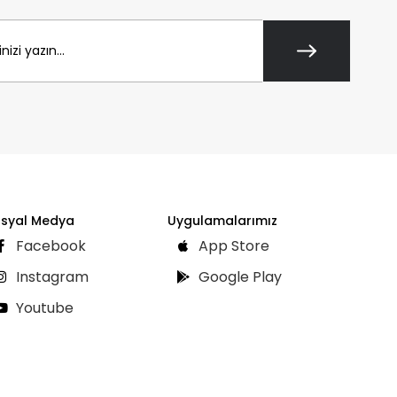
syal Medya
Uygulamalarımız
Facebook
App Store
Instagram
Google Play
Youtube