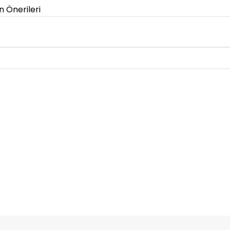
n Önerileri