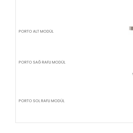
PORTO ALT MODÜL
PORTO SAĞ RAFLI MODÜL
PORTO SOL RAFLI MODÜL