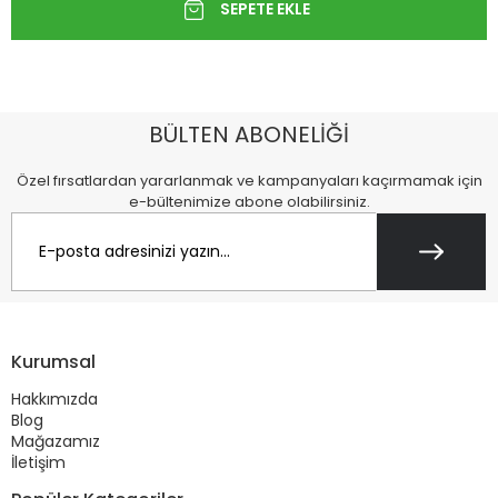
BÜLTEN ABONELİĞİ
Özel fırsatlardan yararlanmak ve kampanyaları kaçırmamak için
e-bültenimize abone olabilirsiniz.
Kurumsal
Hakkımızda
Blog
Mağazamız
İletişim