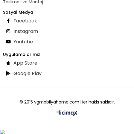
Teslimat ve Montaj
Sosyal Medya
Facebook
Instagram
Youtube
Uygulamalarımız
App Store
Google Play
© 2015 vgmobilyahome.com Her hakkı saklıdır.