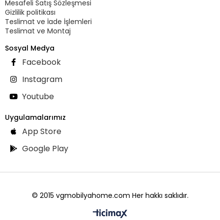
Mesafeli Satış Sözleşmesi
Gizlilik politikası
Teslimat ve İade İşlemleri
Teslimat ve Montaj
Sosyal Medya
Facebook
Instagram
Youtube
Uygulamalarımız
App Store
Google Play
© 2015 vgmobilyahome.com Her hakkı saklıdır.