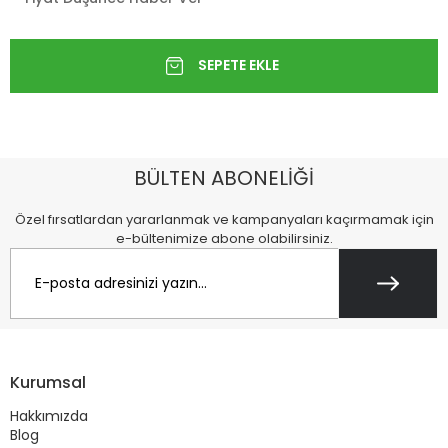
BÜLTEN ABONELİĞİ
Özel fırsatlardan yararlanmak ve kampanyaları kaçırmamak için
e-bültenimize abone olabilirsiniz.
Kurumsal
Hakkımızda
Blog